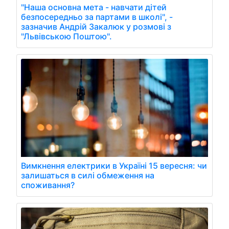
"Наша основна мета - навчати дітей
безпосередньо за партами в школі", -
зазначив Андрій Закалюк у розмові з
"Львівською Поштою".
Вимкнення електрики в Україні 15 вересня: чи
залишаться в силі обмеження на
споживання?