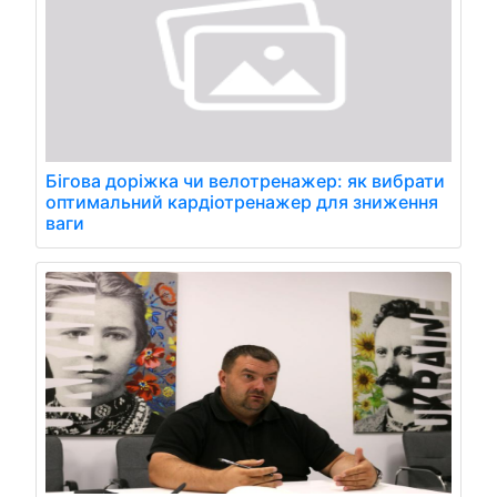
Бігова доріжка чи велотренажер: як вибрати
оптимальний кардіотренажер для зниження
ваги