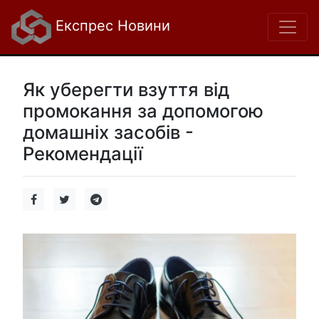
Експрес Новини
Як уберегти взуття від
промокання за допомогою
домашніх засобів -
Рекомендації