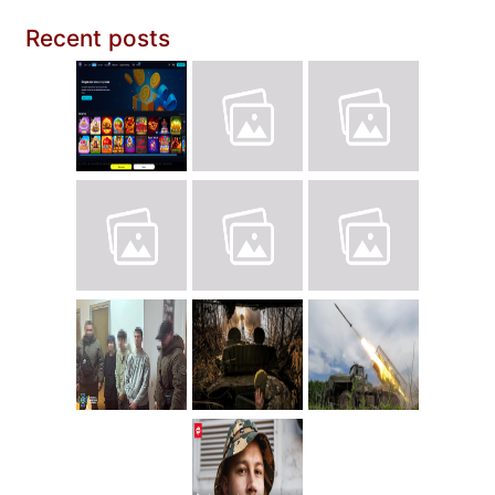
Recent posts