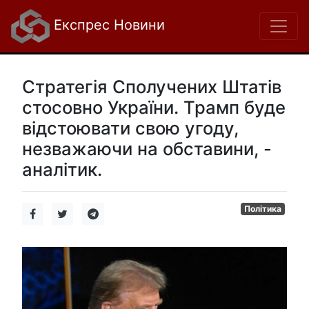
Експрес Новини
Стратегія Сполучених Штатів
стосовно України. Трамп буде
відстоювати свою угоду,
незважаючи на обставини, -
аналітик.
Політика