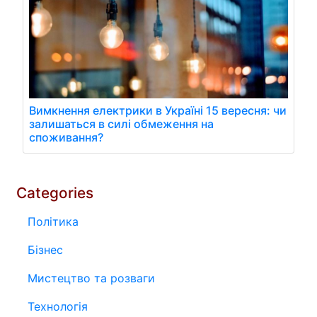
Вимкнення електрики в Україні 15 вересня: чи
залишаться в силі обмеження на
споживання?
Categories
Політика
Бізнес
Мистецтво та розваги
Технологія