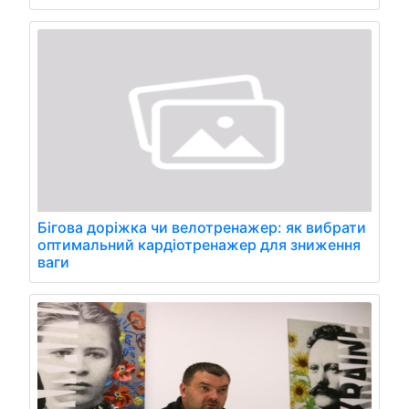
Бігова доріжка чи велотренажер: як вибрати
оптимальний кардіотренажер для зниження
ваги