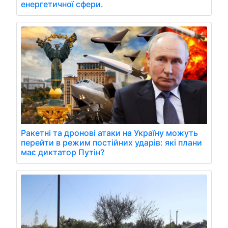
енергетичної сфери.
Ракетні та дронові атаки на Україну можуть
перейти в режим постійних ударів: які плани
має диктатор Путін?