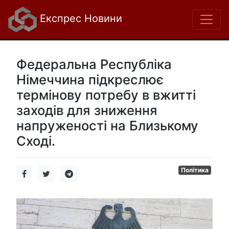
Експрес Новини
Федеральна Республіка
Німеччина підкреслює
термінову потребу в вжитті
заходів для зниження
напруженості на Близькому
Сході.
Політика