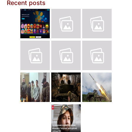
Recent posts