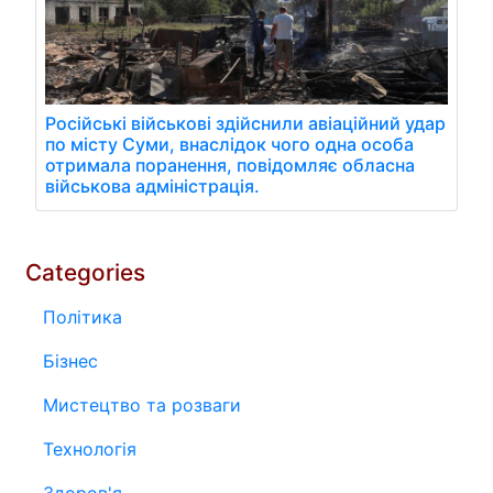
Російські військові здійснили авіаційний удар
по місту Суми, внаслідок чого одна особа
отримала поранення, повідомляє обласна
військова адміністрація.
Categories
Політика
Бізнес
Мистецтво та розваги
Технологія