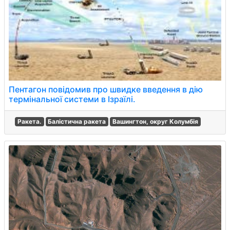
Пентагон повідомив про швидке введення в дію
термінальної системи в Ізраїлі.
Ракета.
Балістична ракета
Вашингтон, округ Колумбія