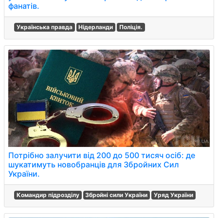
фанатів.
Українська правда
Нідерланди
Поліція.
Потрібно залучити від 200 до 500 тисяч осіб: де
шукатимуть новобранців для Збройних Сил
України.
Командир підрозділу
Збройні сили України
Уряд України