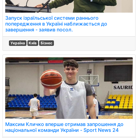
Запуск ізраїльської системи раннього
попередження в Україні наближається до
завершення - заявив посол.
Україна
Київ
Бізнес
Максим Кличко вперше отримав запрошення до
національної команди України - Sport News 24