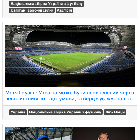
Національна збірна України з футболу
Капітан (збройні сили)
Австрія
Матч Грузія - Україна може бути перенесений через
несприятливі погодні умови, стверджує журналіст.
Україна
Національна збірна України з футболу
Ліга Націй