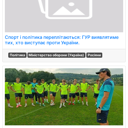
Спорт і політика переплітаються: ГУР виявлятиме
тих, хто виступає проти України.
Політика
Міністерство оборони (Україна)
Росіяни