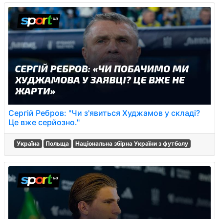
Сергій Ребров: "Чи з'явиться Худжамов у складі?
Це вже серйозно."
Україна
Польща
Національна збірна України з футболу