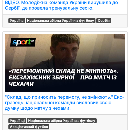
ВІДЕО. Молодіжна команда України вирушила до
Сербії, де провела тренувальну сесію.
Україна
Національна збірна України з футболу
Сербія
"Склад, що приносить перемогу, не змінюють." Екс-
гравець національної команди висловив свою
думку щодо матчу з чехами.
Українці
Національна збірна України з футболу
Асоціативний футбол