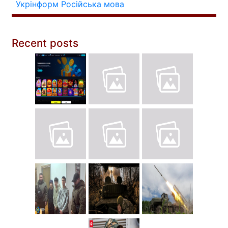
Укрінформ
Російська мова
Recent posts