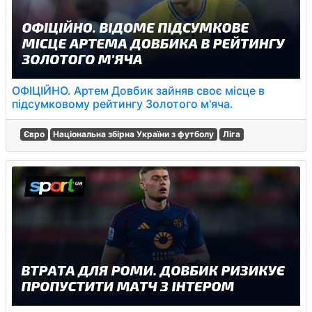
ОФІЦІЙНО. Артем Довбик зайняв своє місце в
підсумковому рейтингу Золотого м'яча.
Євро
Національна збірна України з футболу
Ліга