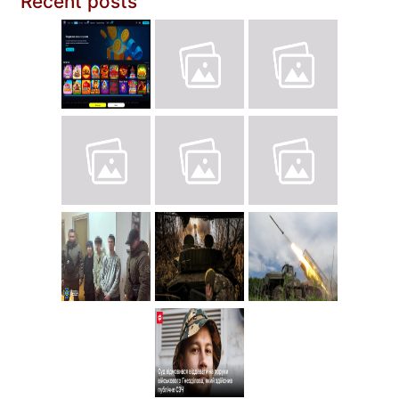
Recent posts