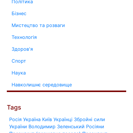
Політика
Бізнес
Мистецтво та розваги
Технологія
Здоров'я
Спорт
Наука
Навколишнє середовище
Tags
Росія
Україна
Київ
Українці
Збройні сили
України
Володимир Зеленський
Росіяни