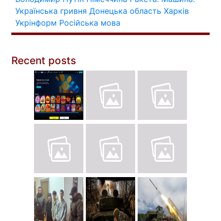
Українська гривня
Донецька область
Харків
Укрінформ
Російська мова
Recent posts