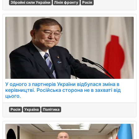
Збройні сили України
Лінія фронту
Росія
У одного з партнерів України відбулася зміна в
керівництві. Російська сторона не в захваті від
цього.
Росія
Україна
Політика