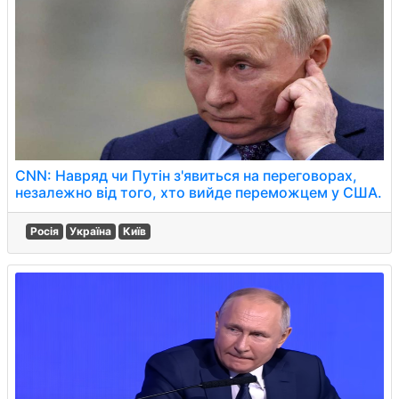
CNN: Навряд чи Путін з'явиться на переговорах,
незалежно від того, хто вийде переможцем у США.
Росія
Україна
Київ