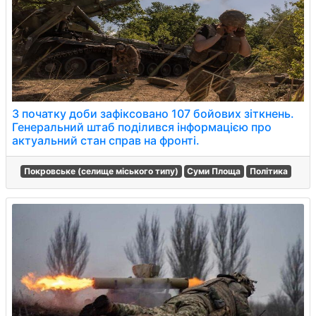
З початку доби зафіксовано 107 бойових зіткнень.
Генеральний штаб поділився інформацією про
актуальний стан справ на фронті.
Покровське (селище міського типу)
Суми Площа
Політика