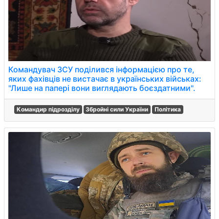
Командувач ЗСУ поділився інформацією про те,
яких фахівців не вистачає в українських військах:
"Лише на папері вони виглядають боєздатними".
Командир підрозділу
Збройні сили України
Політика