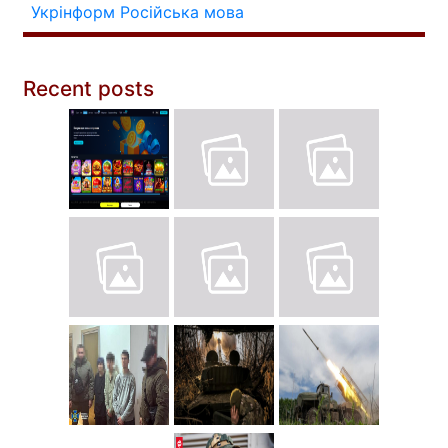
Укрінформ
Російська мова
Recent posts