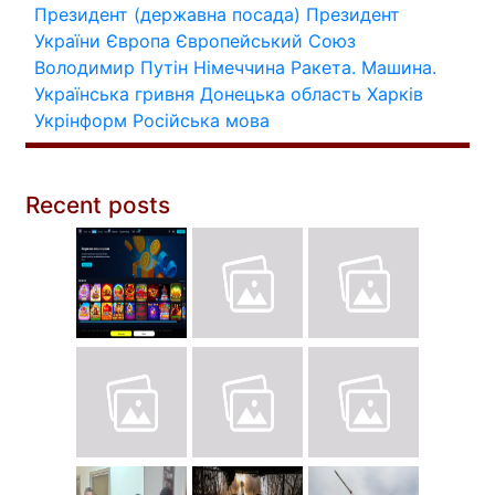
Президент (державна посада)
Президент
України
Європа
Європейський Союз
Володимир Путін
Німеччина
Ракета.
Машина.
Українська гривня
Донецька область
Харків
Укрінформ
Російська мова
Recent posts