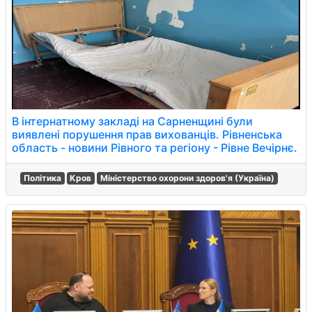
В інтернатному закладі на Сарненщині були
виявлені порушення прав вихованців. Рівненська
область - новини Рівного та регіону - Рівне Вечірнє.
Політика
Кров
Міністерство охорони здоров'я (Україна)