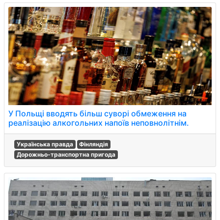
У Польщі вводять більш суворі обмеження на
реалізацію алкогольних напоїв неповнолітнім.
Українська правда
Фінляндія
Дорожньо-транспортна пригода