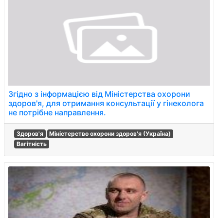
Згідно з інформацією від Міністерства охорони
здоров'я, для отримання консультації у гінеколога
не потрібне направлення.
Здоров'я
Міністерство охорони здоров'я (Україна)
Вагітність