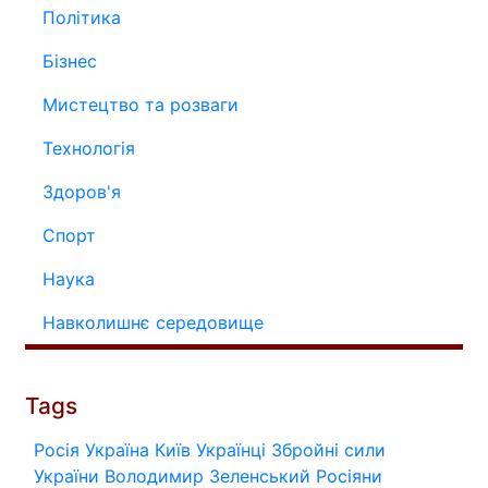
Політика
Бізнес
Мистецтво та розваги
Технологія
Здоров'я
Спорт
Наука
Навколишнє середовище
Tags
Росія
Україна
Київ
Українці
Збройні сили
України
Володимир Зеленський
Росіяни