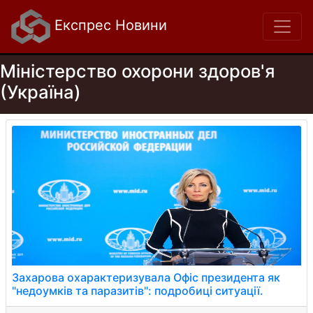
Експрес Новини
Міністерство охорони здоров'я
(Україна)
Захарова охарактеризувала Офіс президента як
"недоумків та паразитів": подробиці ситуації.