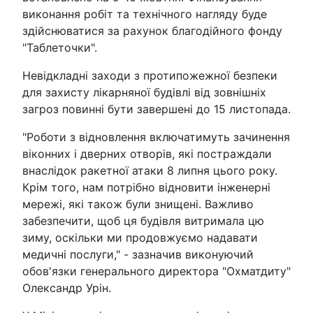
виконання робіт та технічного нагляду буде
здійснюватися за рахунок благодійного фонду
"Таблеточки".
Невідкладні заходи з протипожежної безпеки
для захисту лікарняної будівлі від зовнішніх
загроз повинні бути завершені до 15 листопада.
"Роботи з відновлення включатимуть зачинення
віконних і дверних отворів, які постраждали
внаслідок ракетної атаки 8 липня цього року.
Крім того, нам потрібно відновити інженерні
мережі, які також були знищені. Важливо
забезпечити, щоб ця будівля витримала цю
зиму, оскільки ми продовжуємо надавати
медичні послуги," - зазначив виконуючий
обов'язки генерального директора "Охматдиту"
Олександр Урін.