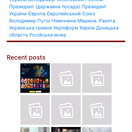
Президент (державна посада)
Президент
України
Європа
Європейський Союз
Володимир Путін
Німеччина
Машина.
Ракета.
Українська гривня
Укрінформ
Харків
Донецька
область
Російська мова
Recent posts