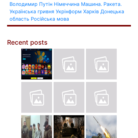
Володимир Путін
Німеччина
Машина.
Ракета.
Українська гривня
Укрінформ
Харків
Донецька
область
Російська мова
Recent posts