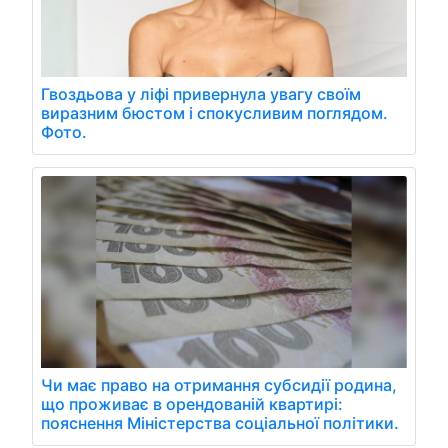
Гвоздьова у ліфі привернула увагу своїм
виразним бюстом і спокусливим поглядом.
Фото.
Чи має право на отримання субсидії родина,
що проживає в орендованій квартирі:
пояснення Міністерства соціальної політики.