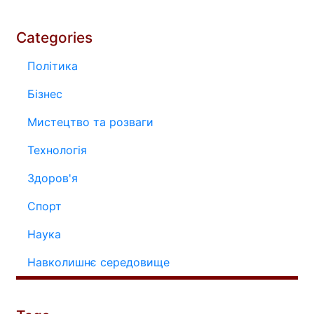
Categories
Політика
Бізнес
Мистецтво та розваги
Технологія
Здоров'я
Спорт
Наука
Навколишнє середовище