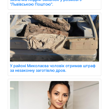
"Львівською Поштою".
У районі Миколаєва чоловік отримав штраф
за незаконну заготівлю дров.