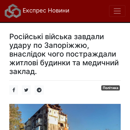
Експрес Новини
Російські війська завдали
удару по Запоріжжю,
внаслідок чого постраждали
житлові будинки та медичний
заклад.
Політика