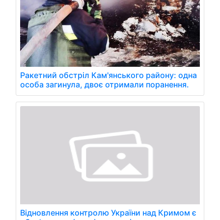
Ракетний обстріл Кам'янського району: одна
особа загинула, двоє отримали поранення.
Відновлення контролю України над Кримом є