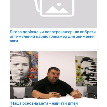
Бігова доріжка чи велотренажер: як вибрати
оптимальний кардіотренажер для зниження
ваги
"Наша основна мета - навчати дітей