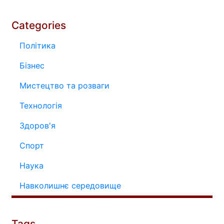
Categories
Політика
Бізнес
Мистецтво та розваги
Технологія
Здоров'я
Спорт
Наука
Навколишнє середовище
Tags