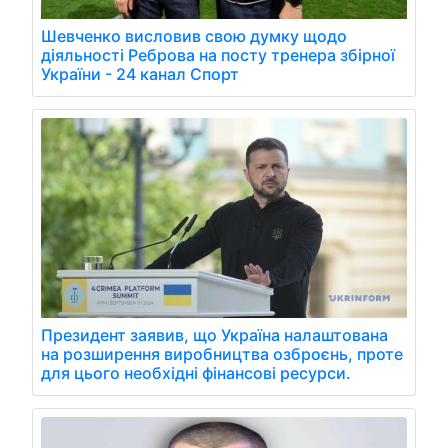
Шевченко висловив свою думку щодо
діяльності Реброва на посту тренера збірної
України - 24 канал Спорт
Президент заявив, що Україна налаштована
на розширення виробництва озброєнь, проте
для цього необхідні фінансові ресурси.