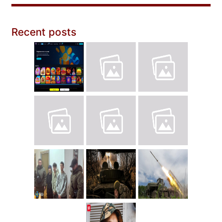
Recent posts