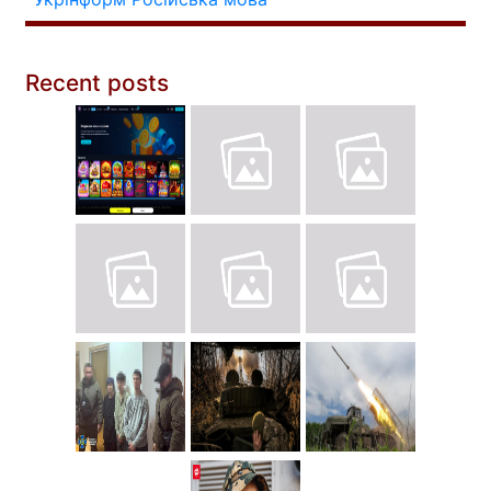
Recent posts