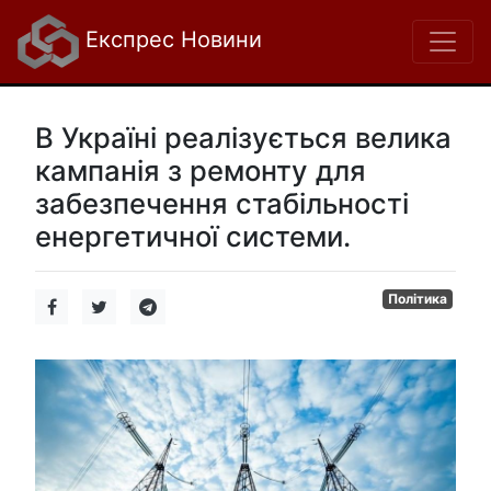
Експрес Новини
В Україні реалізується велика
кампанія з ремонту для
забезпечення стабільності
енергетичної системи.
Політика