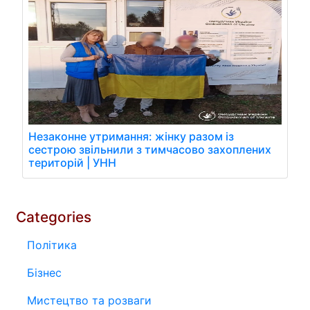
Незаконне утримання: жінку разом із
сестрою звільнили з тимчасово захоплених
територій | УНН
Categories
Політика
Бізнес
Мистецтво та розваги