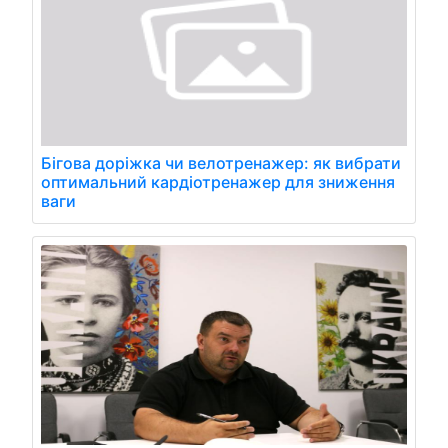
Бігова доріжка чи велотренажер: як вибрати
оптимальний кардіотренажер для зниження
ваги