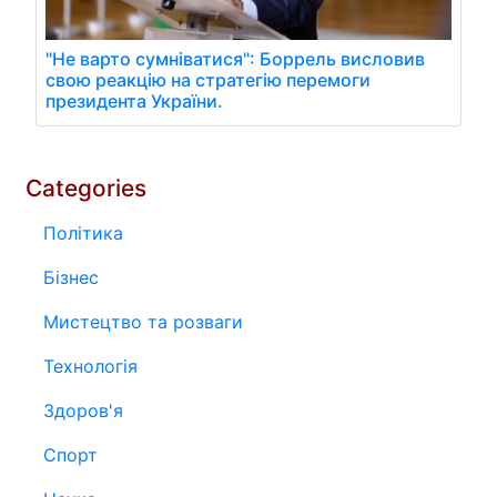
"Не варто сумніватися": Боррель висловив
свою реакцію на стратегію перемоги
президента України.
Categories
Політика
Бізнес
Мистецтво та розваги
Технологія
Здоров'я
Спорт