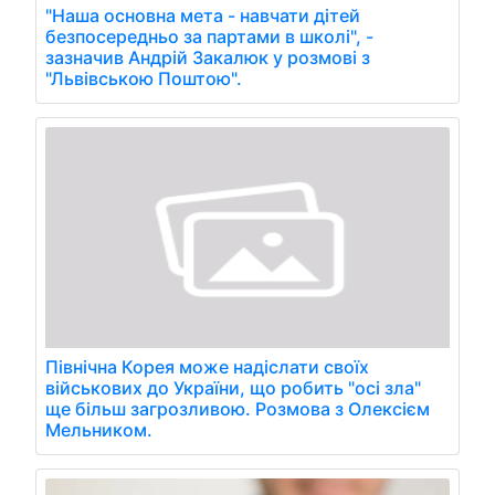
"Наша основна мета - навчати дітей
безпосередньо за партами в школі", -
зазначив Андрій Закалюк у розмові з
"Львівською Поштою".
Північна Корея може надіслати своїх
військових до України, що робить "осі зла"
ще більш загрозливою. Розмова з Олексієм
Мельником.