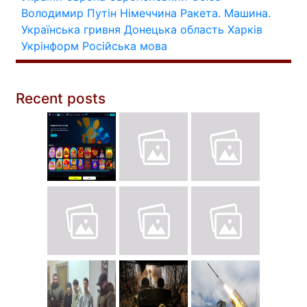
Володимир Путін
Німеччина
Ракета.
Машина.
Українська гривня
Донецька область
Харків
Укрінформ
Російська мова
Recent posts