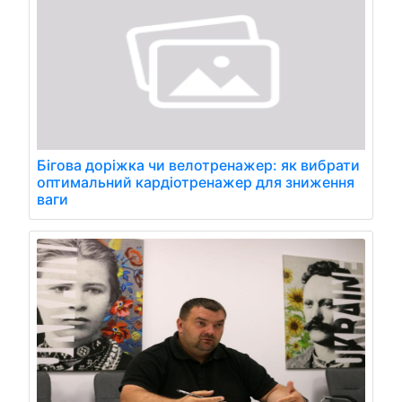
Бігова доріжка чи велотренажер: як вибрати
оптимальний кардіотренажер для зниження
ваги