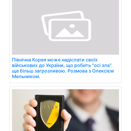
Північна Корея може надіслати своїх
військових до України, що робить "осі зла"
ще більш загрозливою. Розмова з Олексієм
Мельником.