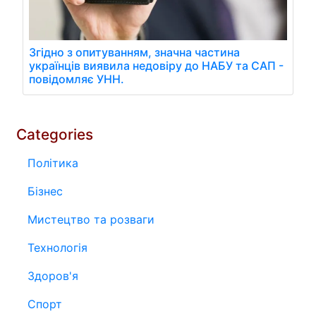
Згідно з опитуванням, значна частина
українців виявила недовіру до НАБУ та САП -
повідомляє УНН.
Categories
Політика
Бізнес
Мистецтво та розваги
Технологія
Здоров'я
Спорт