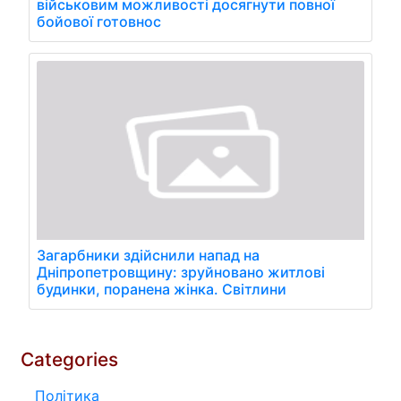
військовим можливості досягнути повної
бойової готовнос
Загарбники здійснили напад на
Дніпропетровщину: зруйновано житлові
будинки, поранена жінка. Світлини
Categories
Політика