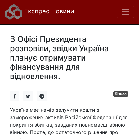
Експрес Новини
В Офісі Президента
розповіли, звідки Україна
планує отримувати
фінансування для
відновлення.
Бізнес
Україна має намір залучити кошти з
заморожених активів Російської Федерації для
покриття збитків, завданих повномасштабною
війною. Проте, до остаточного рішення про