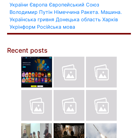
України
Європа
Європейський Союз
Володимир Путін
Німеччина
Ракета.
Машина.
Українська гривня
Донецька область
Харків
Укрінформ
Російська мова
Recent posts