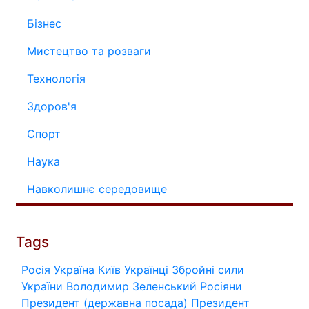
Бізнес
Мистецтво та розваги
Технологія
Здоров'я
Спорт
Наука
Навколишнє середовище
Tags
Росія
Україна
Київ
Українці
Збройні сили
України
Володимир Зеленський
Росіяни
Президент (державна посада)
Президент