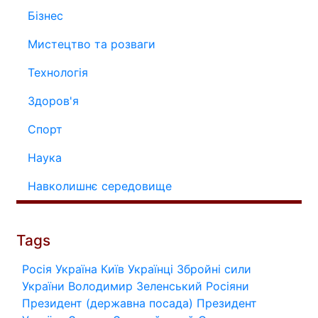
Бізнес
Мистецтво та розваги
Технологія
Здоров'я
Спорт
Наука
Навколишнє середовище
Tags
Росія
Україна
Київ
Українці
Збройні сили
України
Володимир Зеленський
Росіяни
Президент (державна посада)
Президент