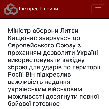
Експрес Новини
Міністр оборони Литви
Кащюнас звернувся до
Європейського Союзу з
проханням дозволити Україні
використовувати західну
зброю для ударів по території
Росії. Він підкреслив
важливість надання
українським військовим
можливості досягнути повної
бойової готовнос