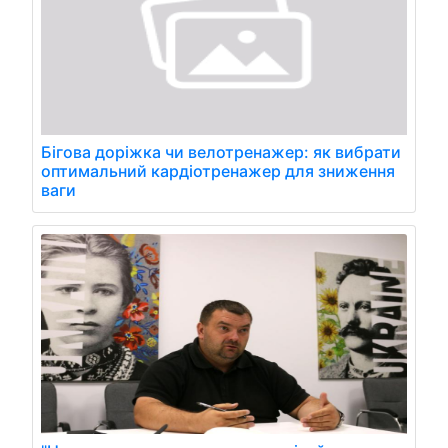
Бігова доріжка чи велотренажер: як вибрати
оптимальний кардіотренажер для зниження
ваги