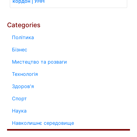
кордон | УНН
Categories
Політика
Бізнес
Мистецтво та розваги
Технологія
Здоров'я
Спорт
Наука
Навколишнє середовище