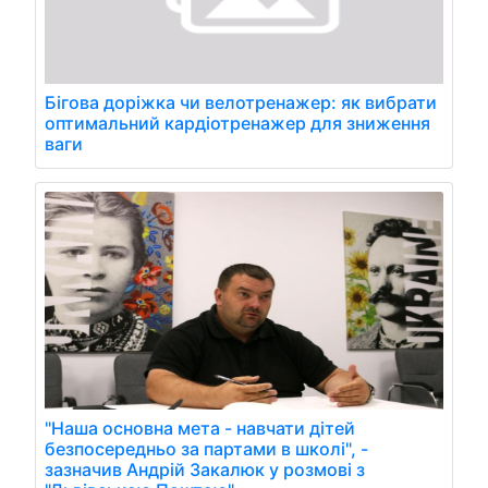
Бігова доріжка чи велотренажер: як вибрати
оптимальний кардіотренажер для зниження
ваги
"Наша основна мета - навчати дітей
безпосередньо за партами в школі", -
зазначив Андрій Закалюк у розмові з