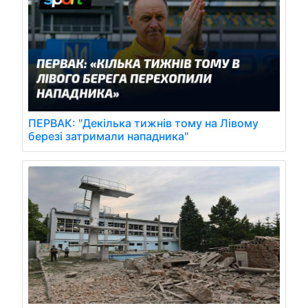
ПЕРВАК: "Декілька тижнів тому на Лівому
березі затримали нападника"