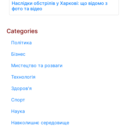
Наслідки обстрілів у Харкові: що відомо з
фото та відео
Categories
Політика
Бізнес
Мистецтво та розваги
Технологія
Здоров'я
Спорт
Наука
Навколишнє середовище