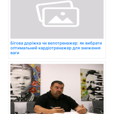
Бігова доріжка чи велотренажер: як вибрати
оптимальний кардіотренажер для зниження
ваги