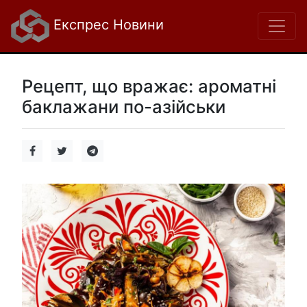
Експрес Новини
Рецепт, що вражає: ароматні
баклажани по-азійськи