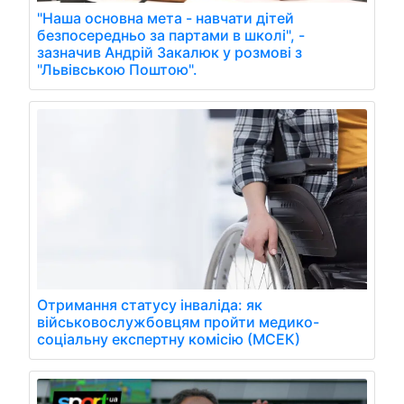
"Наша основна мета - навчати дітей
безпосередньо за партами в школі", -
зазначив Андрій Закалюк у розмові з
"Львівською Поштою".
Отримання статусу інваліда: як
військовослужбовцям пройти медико-
соціальну експертну комісію (МСЕК)