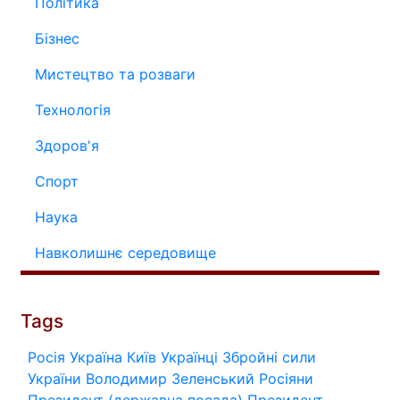
Політика
Бізнес
Мистецтво та розваги
Технологія
Здоров'я
Спорт
Наука
Навколишнє середовище
Tags
Росія
Україна
Київ
Українці
Збройні сили
України
Володимир Зеленський
Росіяни