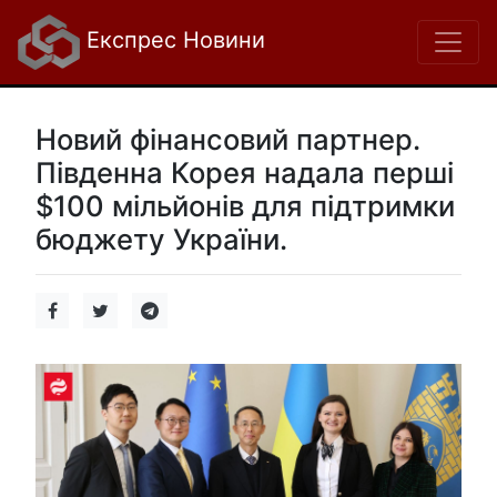
Експрес Новини
Новий фінансовий партнер.
Південна Корея надала перші
$100 мільйонів для підтримки
бюджету України.