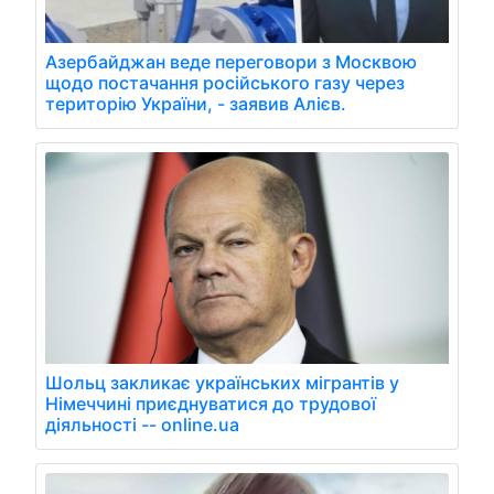
Азербайджан веде переговори з Москвою
щодо постачання російського газу через
територію України, - заявив Алієв.
Шольц закликає українських мігрантів у
Німеччині приєднуватися до трудової
діяльності -- online.ua