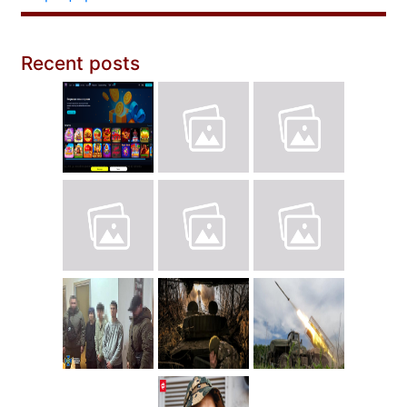
Recent posts