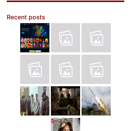
Recent posts