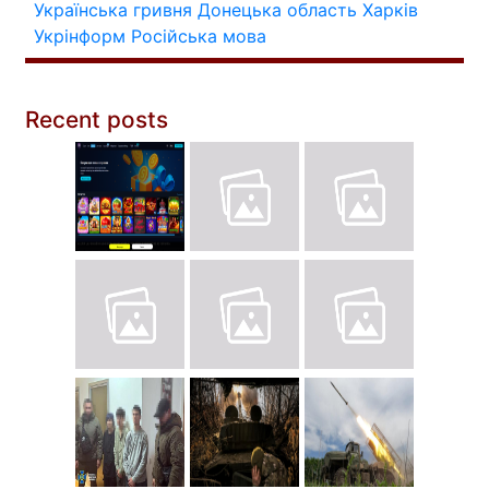
Українська гривня
Донецька область
Харків
Укрінформ
Російська мова
Recent posts