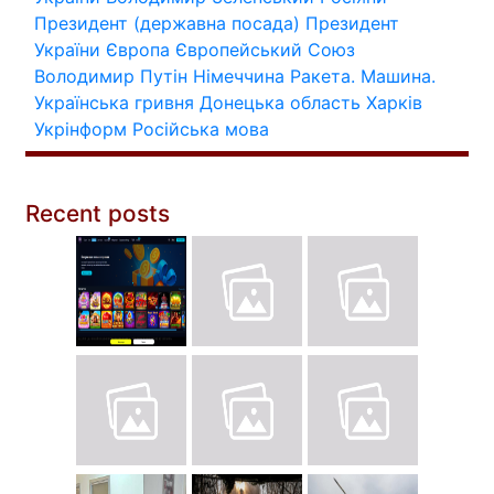
Президент (державна посада)
Президент
України
Європа
Європейський Союз
Володимир Путін
Німеччина
Ракета.
Машина.
Українська гривня
Донецька область
Харків
Укрінформ
Російська мова
Recent posts