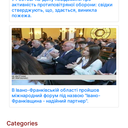
активність протиповітряної оборони: свідки
стверджують, що, здається, виникла
пожежа.
В Івано-Франківській області пройшов
міжнародний форум під назвою "Івано-
Франківщина - надійний партнер".
Categories