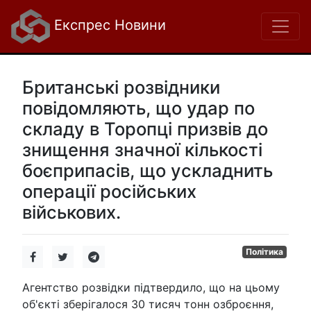
Експрес Новини
Британські розвідники
повідомляють, що удар по
складу в Торопці призвів до
знищення значної кількості
боєприпасів, що ускладнить
операції російських
військових.
Політика
Агентство розвідки підтвердило, що на цьому
об'єкті зберігалося 30 тисяч тонн озброєння,