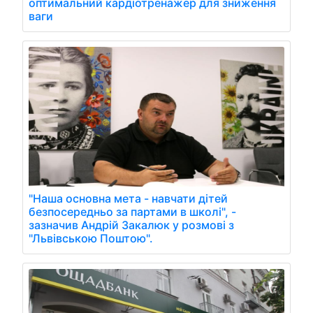
оптимальний кардіотренажер для зниження
ваги
"Наша основна мета - навчати дітей
безпосередньо за партами в школі", -
зазначив Андрій Закалюк у розмові з
"Львівською Поштою".