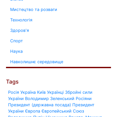
Мистецтво та розваги
Технологія
Здоров'я
Спорт
Наука
Навколишнє середовище
Tags
Росія
Україна
Київ
Українці
Збройні сили
України
Володимир Зеленський
Росіяни
Президент (державна посада)
Президент
України
Європа
Європейський Союз