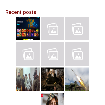
Recent posts