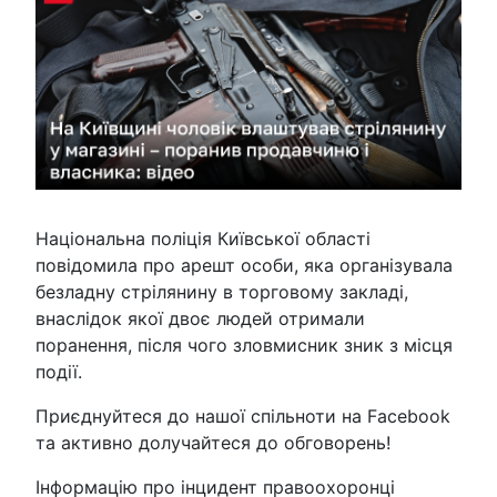
Національна поліція Київської області
повідомила про арешт особи, яка організувала
безладну стрілянину в торговому закладі,
внаслідок якої двоє людей отримали
поранення, після чого зловмисник зник з місця
події.
Приєднуйтеся до нашої спільноти на Facebook
та активно долучайтеся до обговорень!
Інформацію про інцидент правоохоронці