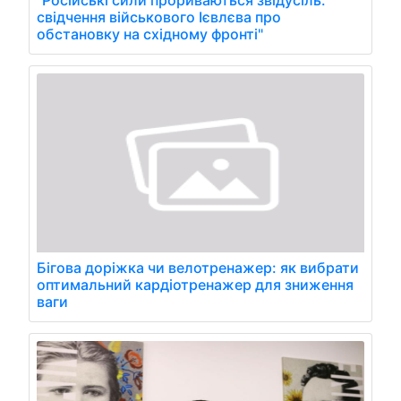
свідчення військового Ієвлєва про
обстановку на східному фронті"
Бігова доріжка чи велотренажер: як вибрати
оптимальний кардіотренажер для зниження
ваги