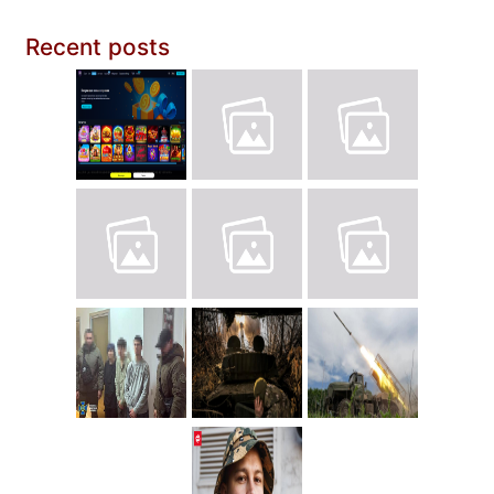
Recent posts