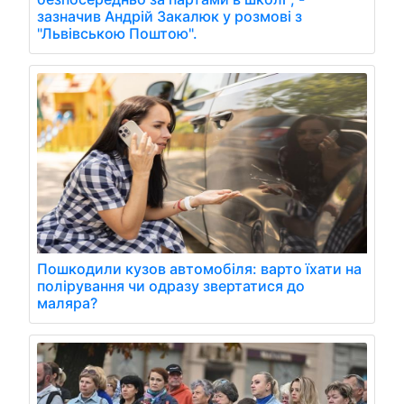
зазначив Андрій Закалюк у розмові з
"Львівською Поштою".
Пошкодили кузов автомобіля: варто їхати на
полірування чи одразу звертатися до
маляра?