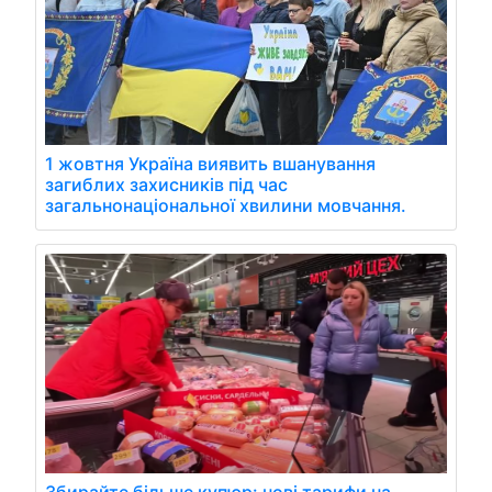
1 жовтня Україна виявить вшанування
загиблих захисників під час
загальнонаціональної хвилини мовчання.