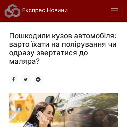
Експрес Новини
Пошкодили кузов автомобіля:
варто їхати на полірування чи
одразу звертатися до
маляра?