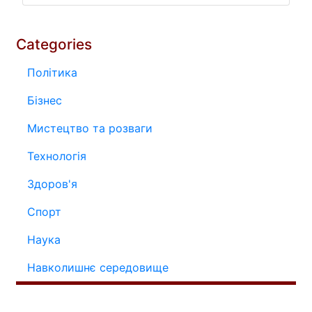
Categories
Політика
Бізнес
Мистецтво та розваги
Технологія
Здоров'я
Спорт
Наука
Навколишнє середовище