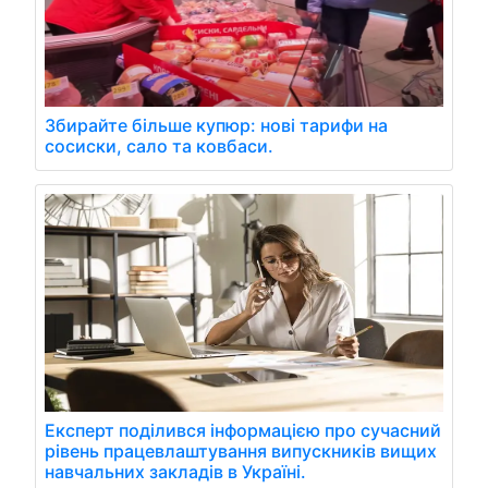
Збирайте більше купюр: нові тарифи на
сосиски, сало та ковбаси.
Експерт поділився інформацією про сучасний
рівень працевлаштування випускників вищих
навчальних закладів в Україні.