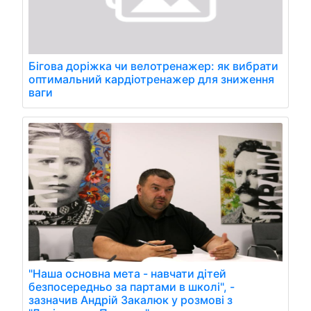
Бігова доріжка чи велотренажер: як вибрати
оптимальний кардіотренажер для зниження
ваги
"Наша основна мета - навчати дітей
безпосередньо за партами в школі", -
зазначив Андрій Закалюк у розмові з