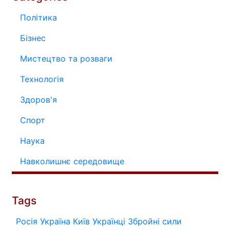
Політика
Бізнес
Мистецтво та розваги
Технологія
Здоров'я
Спорт
Наука
Навколишнє середовище
Tags
Росія
Україна
Київ
Українці
Збройні сили