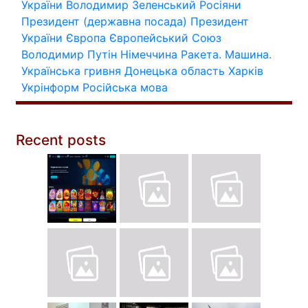
України
Володимир Зеленський
Росіяни
Президент (державна посада)
Президент
України
Європа
Європейський Союз
Володимир Путін
Німеччина
Ракета.
Машина.
Українська гривня
Донецька область
Харків
Укрінформ
Російська мова
Recent posts