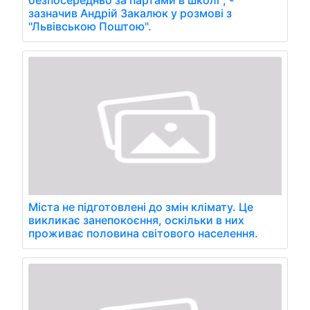
зазначив Андрій Закалюк у розмові з
"Львівською Поштою".
Міста не підготовлені до змін клімату. Це
викликає занепокоєння, оскільки в них
проживає половина світового населення.