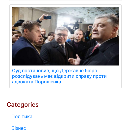
Суд постановив, що Державне бюро
розслідувань має відкрити справу проти
адвоката Порошенка.
Categories
Політика
Бізнес