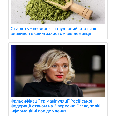
Старість - не вирок: популярний сорт чаю
виявився дієвим захистом від деменції
Фальсифікації та маніпуляції Російської
Федерації станом на 3 вересня: Огляд подій -
Інформаційні повідомлення