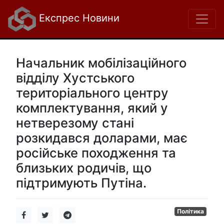
Експрес Новини
Начальник мобілізаційного
відділу Хустського
територіального центру
комплектування, який у
нетверезому стані
розкидався доларами, має
російське походження та
близьких родичів, що
підтримують Путіна.
Політика