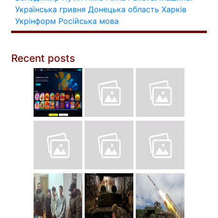
Українська гривня
Донецька область
Харків
Укрінформ
Російська мова
Recent posts