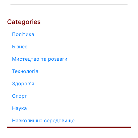
Categories
Політика
Бізнес
Мистецтво та розваги
Технологія
Здоров'я
Спорт
Наука
Навколишнє середовище