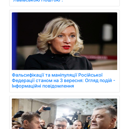
Фальсифікації та маніпуляції Російської
Федерації станом на 3 вересня: Огляд подій -
Інформаційні повідомлення