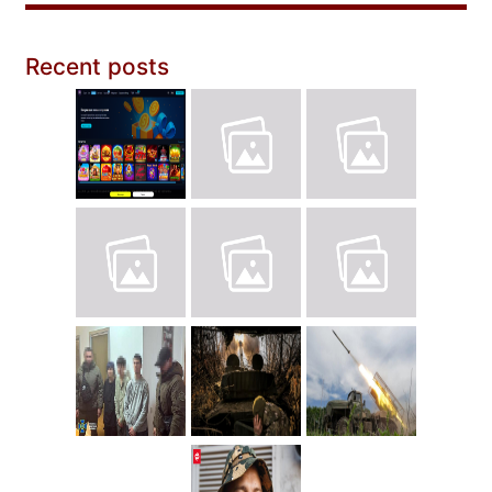
Recent posts