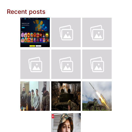
Recent posts