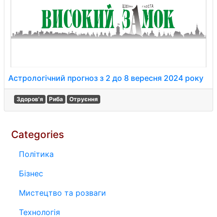
Астрологічний прогноз з 2 до 8 вересня 2024 року
Здоров'я
Риба
Отруєння
Categories
Політика
Бізнес
Мистецтво та розваги
Технологія