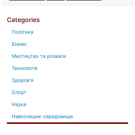
Categories
Політика
Бізнес
Мистецтво та розваги
Технологія
Здоров'я
Спорт
Наука
Навколишнє середовище