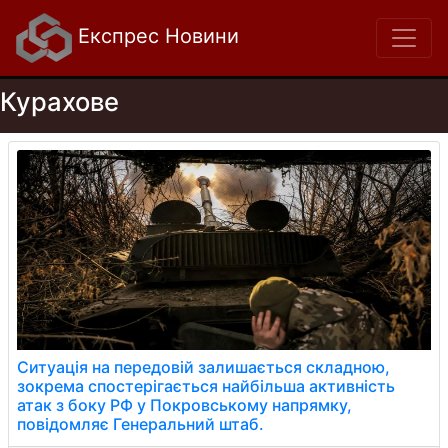
Експрес Новини
Курахове
Ситуація на передовій залишається складною,
зокрема спостерігається найбільша активність
атак з боку РФ у Покровському напрямку,
повідомляє Генеральний штаб.