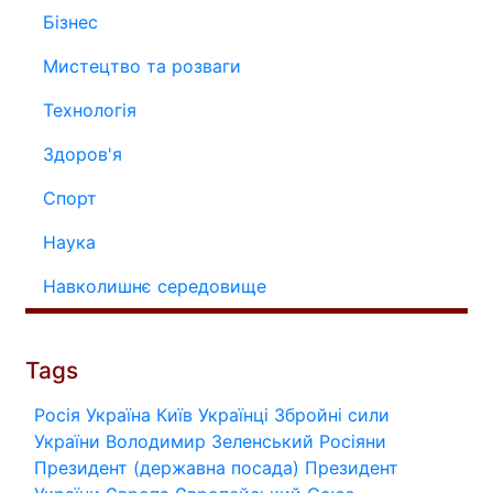
Бізнес
Мистецтво та розваги
Технологія
Здоров'я
Спорт
Наука
Навколишнє середовище
Tags
Росія
Україна
Київ
Українці
Збройні сили
України
Володимир Зеленський
Росіяни
Президент (державна посада)
Президент