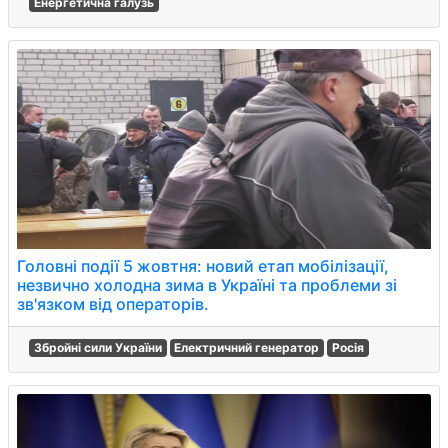
Енергетична галузь
Головні події 5 жовтня: новий етап мобілізації,
незвично холодна зима в Україні та проблеми зі
зв'язком від операторів.
Збройні сили України
Електричний генератор
Росія