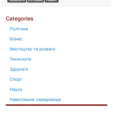
Технологія
Котельня
Ремонт
Categories
Політика
Бізнес
Мистецтво та розваги
Технологія
Здоров'я
Спорт
Наука
Навколишнє середовище