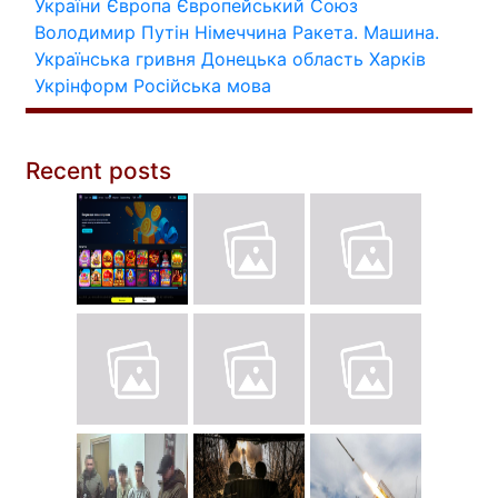
України
Європа
Європейський Союз
Володимир Путін
Німеччина
Ракета.
Машина.
Українська гривня
Донецька область
Харків
Укрінформ
Російська мова
Recent posts