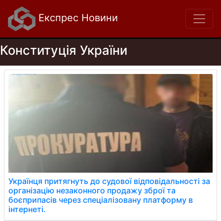
Експрес Новини
Конституція України
Українця притягнуть до судової відповідальності за
організацію незаконного продажу зброї та
боєприпасів через спеціалізовану платформу в
інтернеті.