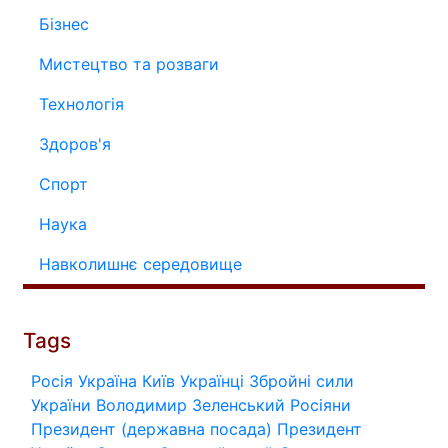
Бізнес
Мистецтво та розваги
Технологія
Здоров'я
Спорт
Наука
Навколишнє середовище
Tags
Росія
Україна
Київ
Українці
Збройні сили
України
Володимир Зеленський
Росіяни
Президент (державна посада)
Президент