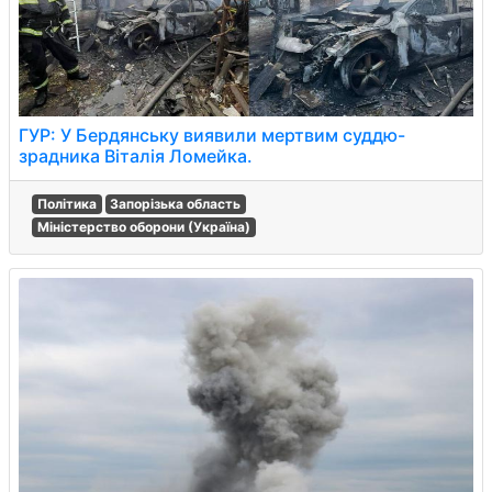
ГУР: У Бердянську виявили мертвим суддю-
зрадника Віталія Ломейка.
Політика
Запорізька область
Міністерство оборони (Україна)