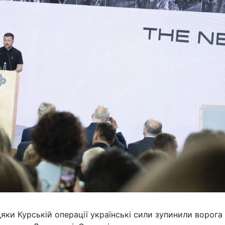
ки Курській операції українські сили зупинили ворога