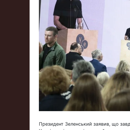
Президент Зеленський заявив, що завдя