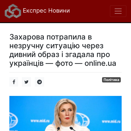
Експрес Новини
Захарова потрапила в
незручну ситуацію через
дивний образ і згадала про
українців — фото — online.ua
Політика