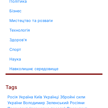
Політика
Бізнес
Мистецтво та розваги
Технологія
Здоров'я
Спорт
Наука
Навколишнє середовище
Tags
Росія
Україна
Київ
Українці
Збройні сили
України
Володимир Зеленський
Росіяни