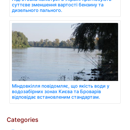
суттєве зменшення вартості бензину та
дизельного пального.
Міндовкілля повідомляє, що якість води у
водозабірних зонах Києва та Броварів
відповідає встановленим стандартам.
Categories