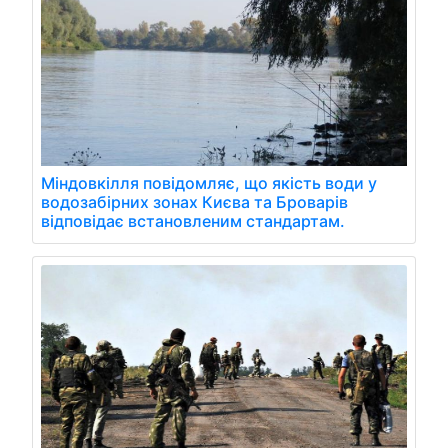
Міндовкілля повідомляє, що якість води у
водозабірних зонах Києва та Броварів
відповідає встановленим стандартам.