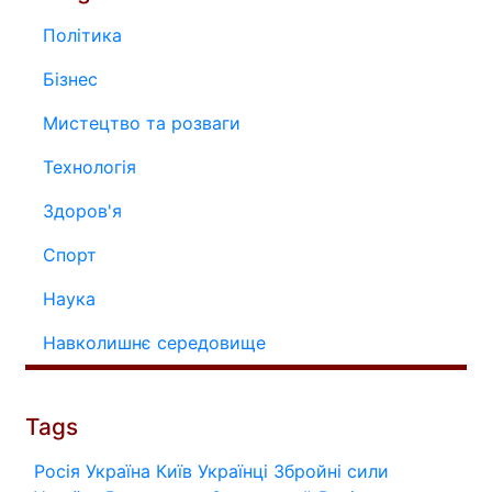
Політика
Бізнес
Мистецтво та розваги
Технологія
Здоров'я
Спорт
Наука
Навколишнє середовище
Tags
Росія
Україна
Київ
Українці
Збройні сили