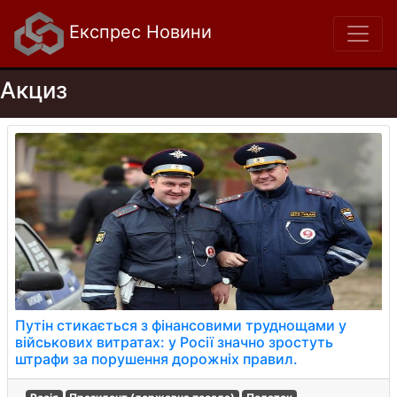
Експрес Новини
Акциз
Путін стикається з фінансовими труднощами у
військових витратах: у Росії значно зростуть
штрафи за порушення дорожніх правил.